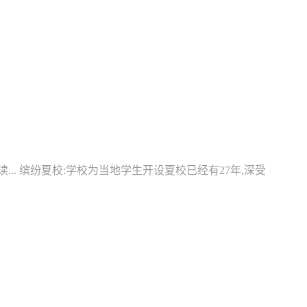
.. 缤纷夏校:学校为当地学生开设夏校已经有27年,深受