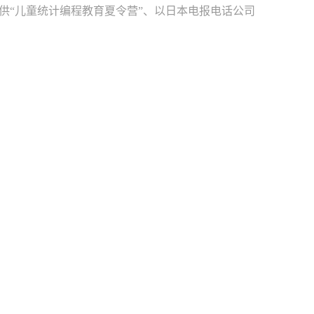
提供“儿童统计编程教育夏令营”、以日本电报电话公司