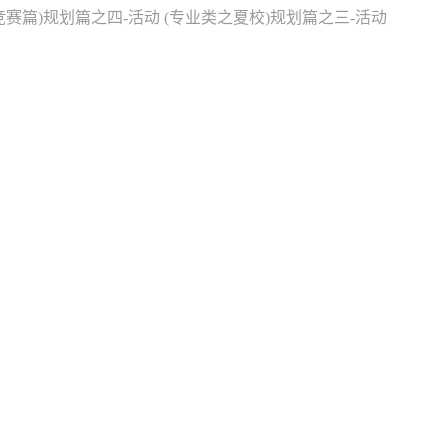
赛篇)规划篇之四-活动 (专业类之夏校)规划篇之三-活动