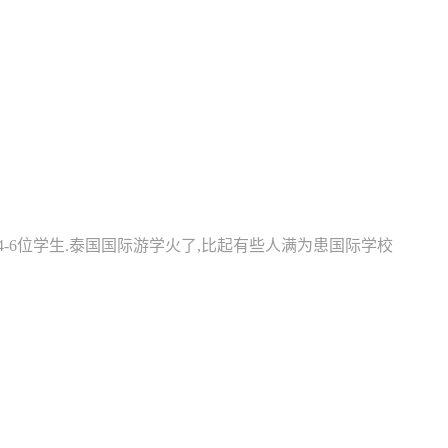
-6位学生.泰国国际游学火了,比起有些人满为患国际学校