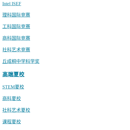
Intel ISEF
理科国际竞赛
工科国际竞赛
商科国际竞赛
社科艺术竞赛
丘成桐中学科学奖
高端夏校
STEM夏校
商科夏校
社科艺术夏校
课程夏校