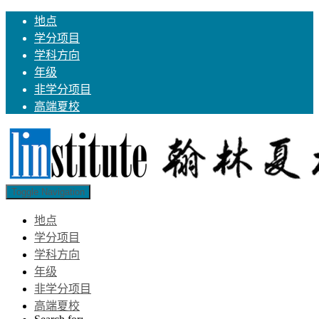
地点
学分项目
学科方向
年级
非学分项目
高端夏校
Toggle Navigation
地点
学分项目
学科方向
年级
非学分项目
高端夏校