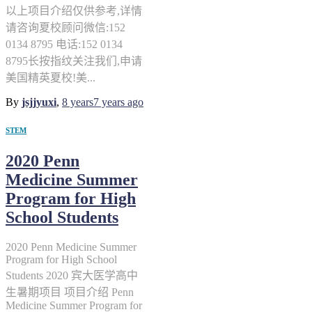
以上项目介绍仅供参考,详情
请咨询夏校顾问微信:152
0134 8795 电话:152 0134
8795长按指纹关注我们,申请
美国精英夏校!美...
By
jsjjyuxi
,
8 years
7 years
ago
STEM
2020 Penn
Medicine Summer
Program for High
School Students
2020 Penn Medicine Summer
Program for High School
Students 2020 宾大医学高中
生暑期项目 项目介绍 Penn
Medicine Summer Program for