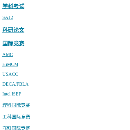
学科考试
SAT2
科研论文
国际竞赛
AMC
HiMCM
USACO
DECA/FBLA
Intel ISEF
理科国际竞赛
工科国际竞赛
商科国际竞赛