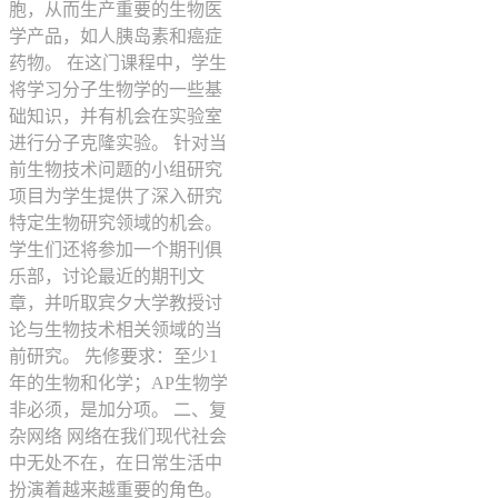
胞，从而生产重要的生物医
学产品，如人胰岛素和癌症
药物。 在这门课程中，学生
将学习分子生物学的一些基
础知识，并有机会在实验室
进行分子克隆实验。 针对当
前生物技术问题的小组研究
项目为学生提供了深入研究
特定生物研究领域的机会。
学生们还将参加一个期刊俱
乐部，讨论最近的期刊文
章，并听取宾夕大学教授讨
论与生物技术相关领域的当
前研究。 先修要求：至少1
年的生物和化学；AP生物学
非必须，是加分项。 二、复
杂网络 网络在我们现代社会
中无处不在，在日常生活中
扮演着越来越重要的角色。