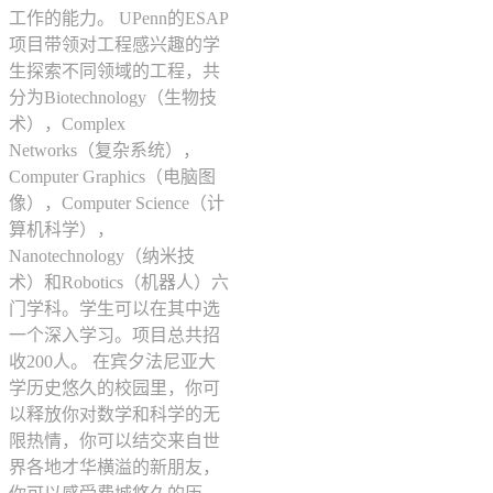
工作的能力。 UPenn的ESAP
项目带领对工程感兴趣的学
生探索不同领域的工程，共
分为Biotechnology（生物技
术），Complex
Networks（复杂系统），
Computer Graphics（电脑图
像），Computer Science（计
算机科学），
Nanotechnology（纳米技
术）和Robotics（机器人）六
门学科。学生可以在其中选
一个深入学习。项目总共招
收200人。 在宾夕法尼亚大
学历史悠久的校园里，你可
以释放你对数学和科学的无
限热情，你可以结交来自世
界各地才华横溢的新朋友，