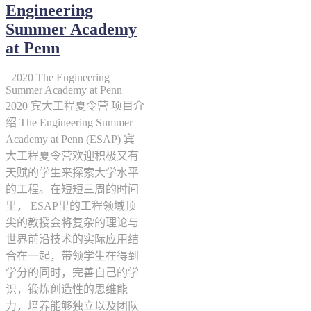
Engineering
Summer Academy
at Penn
2020 The Engineering
Summer Academy at Penn
2020 宾大工程夏令营 项目介
绍 The Engineering Summer
Academy at Penn (ESAP) 宾
大工程夏令营欢迎积极又有
天赋的学生来探索大学水平
的工程。在短短三周的时间
里， ESAP里的工程领域顶
尖的教授会将复杂的理论与
世界前沿技术的实际应用结
合在一起，带领学生在得到
学分的同时，完善自己的学
识，锻炼创造性的思维能
力，培养能够独立以及团队