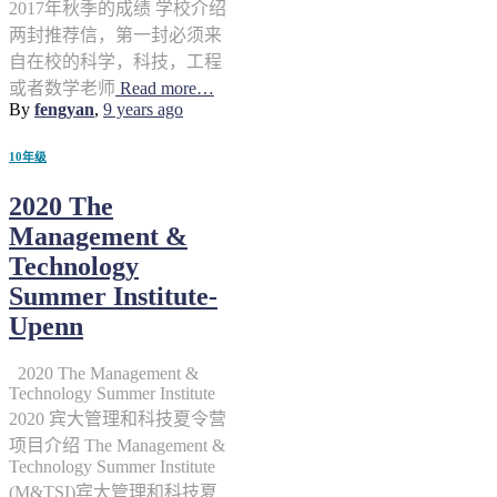
2017年秋季的成绩 学校介绍
两封推荐信，第一封必须来
自在校的科学，科技，工程
或者数学老师
Read more…
By
fengyan
,
9 years
ago
10年级
2020 The
Management &
Technology
Summer Institute-
Upenn
2020 The Management &
Technology Summer Institute
2020 宾大管理和科技夏令营
项目介绍 The Management &
Technology Summer Institute
(M&TSI)宾大管理和科技夏