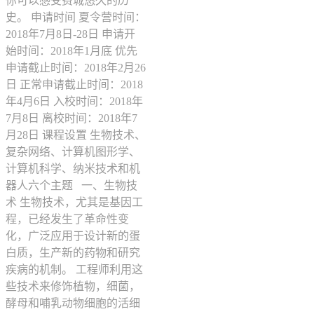
你可以感受费城悠久的历
史。 申请时间 夏令营时间：
2018年7月8日-28日 申请开
始时间：2018年1月底 优先
申请截止时间：2018年2月26
日 正常申请截止时间：2018
年4月6日 入校时间：2018年
7月8日 离校时间：2018年7
月28日 课程设置 生物技术、
复杂网络、计算机图形学、
计算机科学、纳米技术和机
器人六个主题 一、生物技
术 生物技术，尤其是基因工
程，已经发生了革命性变
化，广泛应用于设计新的蛋
白质，生产新的药物和研究
疾病的机制。 工程师利用这
些技术来修饰植物，细菌，
酵母和哺乳动物细胞的活细