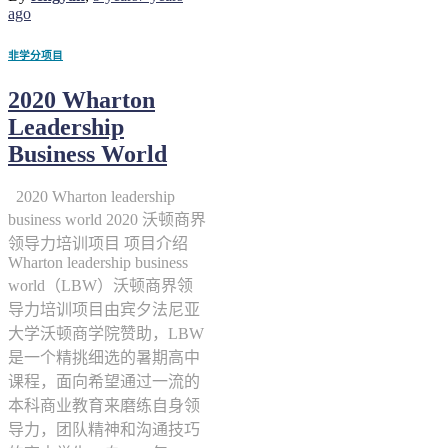
ago
非学分项目
2020 Wharton
Leadership
Business World
2020 Wharton leadership
business world 2020 沃顿商界
领导力培训项目 项目介绍
Wharton leadership business
world（LBW）沃顿商界领
导力培训项目由宾夕法尼亚
大学沃顿商学院赞助，LBW
是一个精挑细选的暑期高中
课程，面向希望通过一流的
本科商业教育来磨练自身领
导力，团队精神和沟通技巧