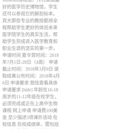
好的医学历史博物馆，学生
还可以参观它的解剖标本。
宾大那些专业的教授都将全
程帮助学生更好的体验未来
医学院学生的真实生活，帮
助学生完成进入医学教育和
职业生涯的坚实的第一步。
申请时间 夏令营时间：2018
年7月1日-28日（4周） 申请
截止时间：2018年3月9日 录
取结果公布时间：2018年4月
6日 申请要求 登陆查看具体
申请要求 [hide] 年龄在16-18
周岁的11-12年级在校学生，
必须完成或正在上高中生物
课程 网上申请 申请费100美
金 至少描述3项课外活动 在
校信息 在校成绩单，需包括