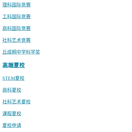
理科国际竞赛
工科国际竞赛
商科国际竞赛
社科艺术竞赛
丘成桐中学科学奖
高端夏校
STEM夏校
商科夏校
社科艺术夏校
课程夏校
夏校申请