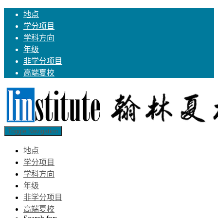
地点
学分项目
学科方向
年级
非学分项目
高端夏校
Toggle Navigation
地点
学分项目
学科方向
年级
非学分项目
高端夏校