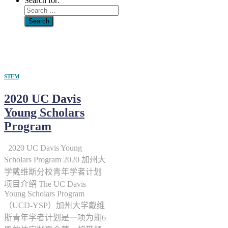
Search for:
农业
STEM
2020 UC Davis
Young Scholars
Program
2020 UC Davis Young
Scholars Program 2020 加州大
学戴维斯分校青年学者计划
项目介绍 The UC Davis
Young Scholars Program
（UCD-YSP）加州大学戴维
斯青年学者计划是一项为期6