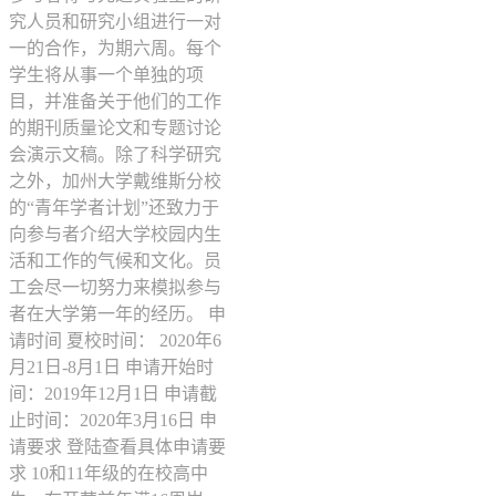
究人员和研究小组进行一对
一的合作，为期六周。每个
学生将从事一个单独的项
目，并准备关于他们的工作
的期刊质量论文和专题讨论
会演示文稿。除了科学研究
之外，加州大学戴维斯分校
的“青年学者计划”还致力于
向参与者介绍大学校园内生
活和工作的气候和文化。员
工会尽一切努力来模拟参与
者在大学第一年的经历。 申
请时间 夏校时间： 2020年6
月21日-8月1日 申请开始时
间：2019年12月1日 申请截
止时间：2020年3月16日 申
请要求 登陆查看具体申请要
求 10和11年级的在校高中