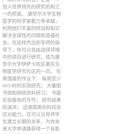
加入世界领先的研究机构之
一的桥梁。 康奈尔大学生物
医学的科学家都力争卓越，
利用他们丰富的经验和知识
解决全球性的问题和造福社
会。在这样杰出的导师的指
导下，你可以自由选择领域
中的项目进行研究，成为康
奈尔大学伊萨卡校区著名生
物医学研究社区的一员。 在
高强度的作业下： 每周至少
40小时的实验研究； 大量图
书馆和网络资料研习； 书面
实验报告的写作； 研究结果
的演讲； 迅速提高你的综合
应对能力，还可以与导师学
生建立长期的关系，为你未
来大学申请路获得一个有影