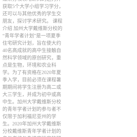
获取5个大学小组学习学分，
还可以与其他优秀的学生交
朋友，探讨学术研究。 课程
介绍 加州大学戴维斯分校的
“青年学者计划”是一项夏季
住宅研究计划，旨在使大约
40名高成就的高中生接触自
然科学领域的原创研究，重
点是生物，环境和农业科
学。为了有资格在2020年夏
季入学，目前必须在课程暑
期期间将学生注册为高二或
大三学生，并成为初中或高
中生。加州大学戴维斯分校
的青年学者计划的参与者不
仅限于加利福尼亚州的学
生。2020年加州大学戴维斯
分校戴维斯青年学者计划的