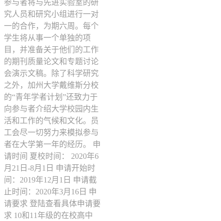
参与者将与先进实验室的研
究人员和研究小组进行一对
一的合作，为期六周。每个
学生将从事一个单独的项
目，并准备关于他们的工作
的期刊质量论文和专题讨论
会演示文稿。除了科学研究
之外，加州大学戴维斯分校
的“青年学者计划”还致力于
向参与者介绍大学校园内生
活和工作的气候和文化。员
工会尽一切努力来模拟参与
者在大学第一年的经历。 申
请时间 夏校时间： 2020年6
月21日-8月1日 申请开始时
间：2019年12月1日 申请截
止时间：2020年3月16日 申
请要求 登陆查看具体申请要
求 10和11年级的在校高中