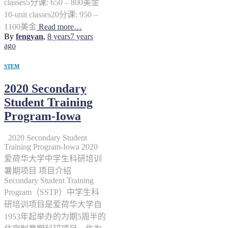
classes5分课: 650 – 800美金
10-unit classes20分课: 950 –
1100美金
Read more…
By
fengyan
,
8 years
7 years
ago
STEM
2020 Secondary
Student Training
Program-Iowa
2020 Secondary Student
Training Program-Iowa 2020
爱荷华大学中学生科研培训
暑期项目 项目介绍
Secondary Student Training
Program（SSTP）中学生科
研培训项目是爱荷华大学自
1953年起举办的为期5周半的