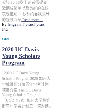
4选1 16-18岁申请者需提交
近期成绩单以及良好的在校
表现证明 30秒钟的自我录制
的视频介绍
Read more…
By
fengyan
,
7 years
7 years
ago
STEM
2020 UC Davis
Young Scholars
Program
2020 UC Davis Young
Scholars Program 2020 加州大
学戴维斯分校青年学者计划
项目介绍 The UC Davis
Young Scholars Program
（UCD-YSP）加州大学戴维
斯青年学者计划是一项为期6