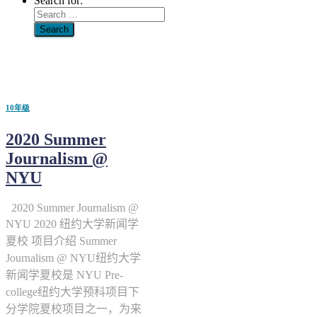
Search for:
有学分
10年级
2020 Summer
Journalism @
NYU
2020 Summer Journalism @
NYU 2020 纽约大学新闻学
夏校 项目介绍 Summer
Journalism @ NYU纽约大学
新闻学夏校是 NYU Pre-
college纽约大学预科项目下
分学院夏校项目之一，为来