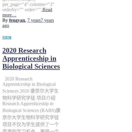
per_page="4" columns="2"
orderby="" order=""
Read
more…
By
fengyan
,
7 years
7 years
ago
STEM
2020 Research
Apprenticeship in
Biological Sciences
2020 Research
Apprenticeship in Biological
Sciences 2020 康奈尔大学生
物科学研究学徒 项目介绍
Research Apprenticeship in
Biological Sciences (RABS)康
奈尔大学生物科学研究学徒
项目不仅为学生提供了一个
严肃的学习机会，更是一个