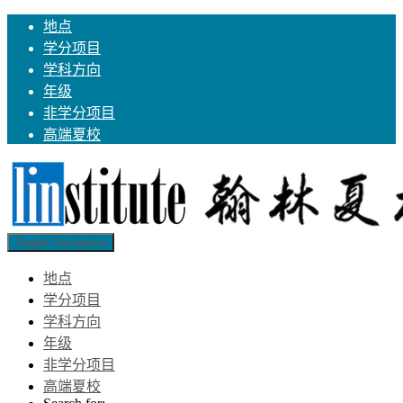
地点
学分项目
学科方向
年级
非学分项目
高端夏校
Toggle Navigation
地点
学分项目
学科方向
年级
非学分项目
高端夏校