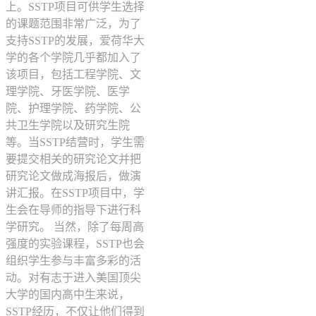
上。SSTP项目可供学生选择
的课题范围非常广泛，为了
支持SSTP的发展，爱荷华大
学的各个学院几乎都加入了
该项目，包括工程学院、文
理学院、牙医学院、医学
院、护理学院、药学院、公
共卫生学院以及研究生院
等。当SSTP结营时，学生需
要提交相关的研究论文并把
研究论文做成海报后，做演
讲汇报。在SSTP项目中，学
生会在导师的指导下进行科
学研究。 当然，除了每周高
强度的实验课程，SSTP也会
组织学生参与丰富多彩的活
动。对有志于进入美国顶尖
大学的国内高中生来说，
SSTP经历，不仅让他们得到