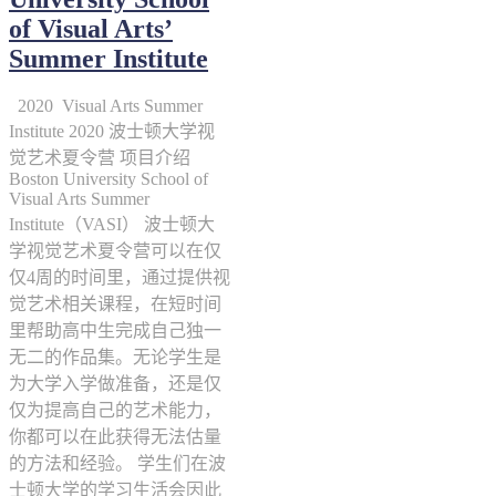
of Visual Arts’
Summer Institute
2020 Visual Arts Summer
Institute 2020 波士顿大学视
觉艺术夏令营 项目介绍
Boston University School of
Visual Arts Summer
Institute（VASI） 波士顿大
学视觉艺术夏令营可以在仅
仅4周的时间里，通过提供视
觉艺术相关课程，在短时间
里帮助高中生完成自己独一
无二的作品集。无论学生是
为大学入学做准备，还是仅
仅为提高自己的艺术能力，
你都可以在此获得无法估量
的方法和经验。 学生们在波
士顿大学的学习生活会因此