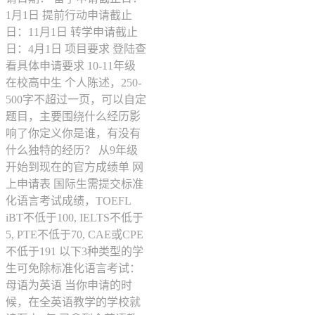
1月1日 提前行动申请截止
日：11月1日 转学申请截止
日：4月1日 项目要求 登陆查
看具体申请要求 10-11年级
在校高中生 个人陈述，250-
500字不超过一页，可以自定
题目，主要围绕什么经历影
响了你定义你是谁，有没有
什么独特的经历？ 从9年级
开始到现在的官方成绩单 网
上申请表 国际生需提交标准
化语言考试成绩，TOEFL
iBT不低于100, IELTS不低于
5, PTE不低于70, CAE或CPE
不低于191 以下3种类型的学
生可免除标准化语言考试：
母语为英语 当你申请的时
候，在全英语教学的学校就