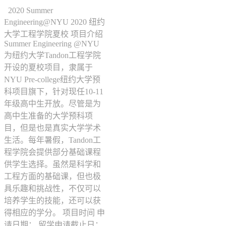
2020 Summer
Engineering@NYU 2020 纽约
大学工程学院夏校 项目介绍
Summer Engineering @NYU
为纽约大学Tandon工程学院
开设的夏校项目，隶属于
NYU Pre-college纽约大学预
科项目旗下，针对现任10-11
年级高中生开放。尽管是为
高中生准备的大学预科项
目，但是也是真实大学学术
生活。每年暑假，Tandon工
程学院会提供部分基础课程
供学生选择。虽然是科学和
工程方面的基础课，但也极
具乐趣和挑战性，不仅可以
培养学生的技能，还可以获
得相应的学分。 项目时间 申
请日期： 留学申请截止日：