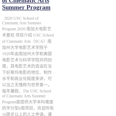
of Cinematic Arts
Summer Program
2020 USC School of
Cinematic Arts Summer
Program 2020 南加大电影艺
术夏校 项目介绍 USC School
of Cinematic Arts（SCA）南
加州大学电影艺术学院于
1929年由南加州大学和美国
电影艺术与科学学院共同创
建，其电影艺术的造诣在当
下好莱坞电影的地位、制作
水平和商业化程度来讲，可
以当之无愧称为世界第一。
每年暑假，The USC School
of Cinematic Arts Summer
Program是提供大学本科难度
的学分型6周项目，欢迎所有
16周岁以上的人士申请。课