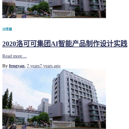
10年级
2020洛可可集团AI智能产品制作设计实践
Read more…
By
fengyan
,
7 years
7 years
ago