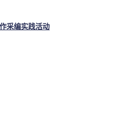
写作采编实践活动