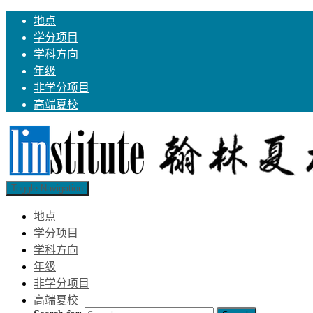
地点
学分项目
学科方向
年级
非学分项目
高端夏校
Toggle Navigation
地点
学分项目
学科方向
年级
非学分项目
高端夏校