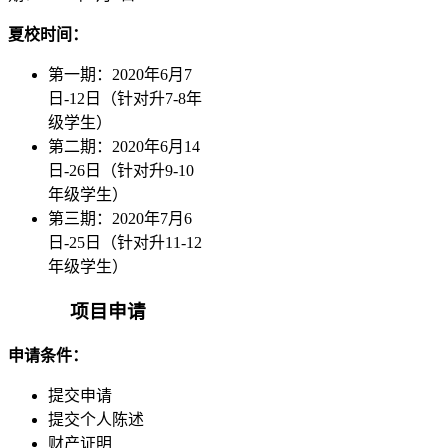
夏校时间：
第一期：2020年6月7
日-12日（针对升7-8年
级学生）
第二期：2020年6月14
日-26日（针对升9-10
年级学生）
第三期：2020年7月6
日-25日（针对升11-12
年级学生）
项目申请
申请条件：
提交申请
提交个人陈述
财产证明