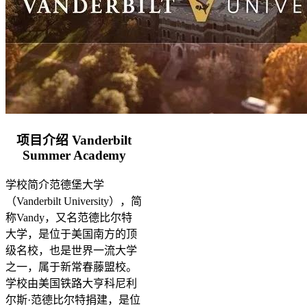
项目介绍 Vanderbilt
Summer Academy
学校简介范德堡大学
（Vanderbilt University），简
称Vandy，又名范德比尔特
大学，是位于美国南方的顶
级名校，也是世界一流大学
之一，属于新常春藤盟校。
学校由美国铁路大亨科尼利
尔斯·范德比尔特捐建，是位