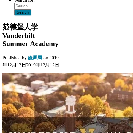
Search for:
范德堡大学
Vanderbilt
Summer Academy
Published by
施凤凤
on
2019
年12月12日
2019年12月12日