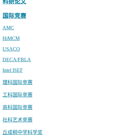
科研论文
国际竞赛
AMC
HiMCM
USACO
DECA/FBLA
Intel ISEF
理科国际竞赛
工科国际竞赛
商科国际竞赛
社科艺术竞赛
丘成桐中学科学奖