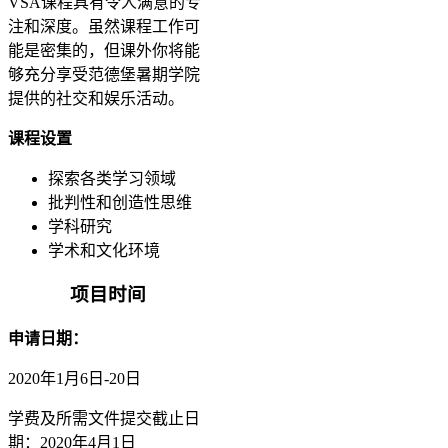
VSA课程具有令人满意的专
注和深度。虽然课程工作可
能是密集的，但课外你将能
够充分享受范德堡暑期学院
提供的社交和娱乐活动。
课程设置
探索各类学习领域
批判性和创造性思维
学科研究
学术和文化环境
项目时间
申请日期：
2020年1月6日-20日
学费及所需文件提交截止日
期：2020年4月1日