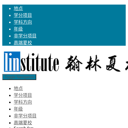
地点
学分项目
学科方向
年级
非学分项目
高端夏校
Toggle Navigation
地点
学分项目
学科方向
年级
非学分项目
高端夏校