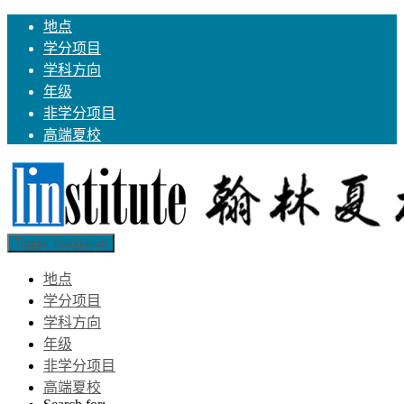
地点
学分项目
学科方向
年级
非学分项目
高端夏校
Toggle Navigation
地点
学分项目
学科方向
年级
非学分项目
高端夏校