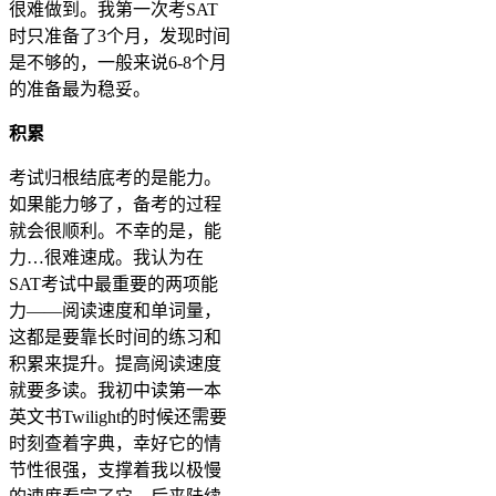
很难做到。我第一次考SAT
时只准备了3个月，发现时间
是不够的，一般来说6-8个月
的准备最为稳妥。
积累
考试归根结底考的是能力。
如果能力够了，备考的过程
就会很顺利。不幸的是，能
力…很难速成。我认为在
SAT考试中最重要的两项能
力——阅读速度和单词量，
这都是要靠长时间的练习和
积累来提升。提高阅读速度
就要多读。我初中读第一本
英文书Twilight的时候还需要
时刻查着字典，幸好它的情
节性很强，支撑着我以极慢