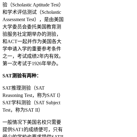
验（Scholastic Aptitude Test）
和学术评估测试（Scholastic
Assessment Test），是由美国
大学委员会委托美国教育测
验服务社定期举办的测验，
和ACT一起并作为美国各大
学申请入学的重要参考条件
之一，考试成绩2年内有效。
第一次考试于1926年举办。
SAT测验有两种：
SAT推理测验（SAT
Reasoning Test，称为SAT I）
SAT学科测验（SAT Subject
Test，称为SAT II）
一般情况下美国名校只需要
提供SAT1的成绩便可，只有
很少的学校也要求提供SATII