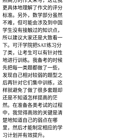
照高分的作文来写，这让我
更具体地理解了作文的评分
标准。另外，数学部分虽然
不难，但可能会涉及到中国
学生没有接触过的知识点，
所以建议大家还是大致看一
下。可汗学院把SAT练习分
了类，让考生可以有针对性
地进行训练。我备考的时候
先把每一类题都做了一些，
发现自己相对较弱的题型之
后再针对它们集中训练，这
样就避免了做了很多套题却
还是不知道怎样提高的茫
然。在准备各类考试的过程
中，我觉得高效的关键是清
楚地知道自己的弱点在哪
里，然后才能制定相应的学
习计划并有效提升。