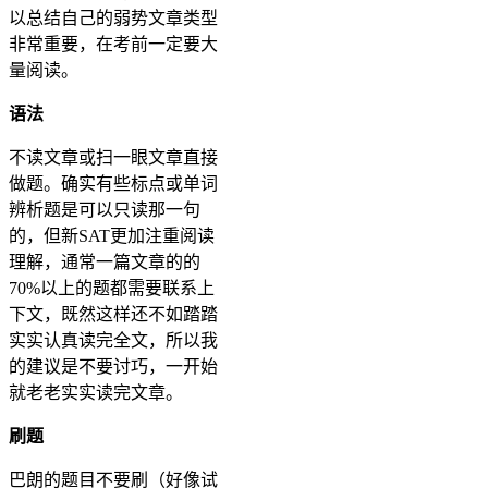
以总结自己的弱势文章类型
非常重要，在考前一定要大
量阅读。
语法
不读文章或扫一眼文章直接
做题。确实有些标点或单词
辨析题是可以只读那一句
的，但新SAT更加注重阅读
理解，通常一篇文章的的
70%以上的题都需要联系上
下文，既然这样还不如踏踏
实实认真读完全文，所以我
的建议是不要讨巧，一开始
就老老实实读完文章。
刷题
巴朗的题目不要刷（好像试