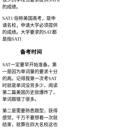
的成绩。
SAT1 俗称美国高考，是申
请名校，申请大学必须提供
的成绩。大学要求的SAT都
是指SATI
备考时间
SAT一定要早开始准备。第
一是因为单词量的要求十分
的高。记得我第一次考SAT
时就是单词没背多少，阅读
第二篇美国历史就爆炸了，
单词题错了很多。
第二是需要熟悉题型，获得
感觉，千万不要想着一次就
结束，就算在四大名校这也