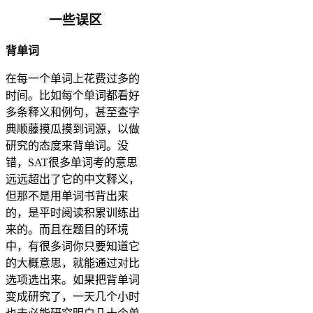
一些误区
背单词
在每一个单词上花费过多的
时间。比如每个单词都看好
多条释义和例句，甚至查字
典顺藤摸瓜摸到词源，以做
研究的态度来背单词。没
错，SAT很多单词考的意思
远远超出了它的中文释义，
但那不是用单词书背出来
的，是平时阅读积累训练出
来的。而且在题目的环境
中，有很多词你只要知道它
的大概意思，就能通过对比
选项选出来。如果把背单词
变成研究了，一天几个小时