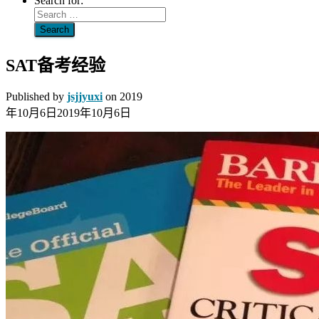
Search for:
SAT备考经验
Published by
jsjjyuxi
on
2019
年10月6日
2019年10月6日