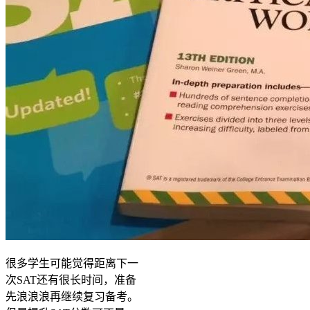
很多学生可能觉得距离下一
次SAT还有很长时间，准备
先浪浪浪再继续复习备考。