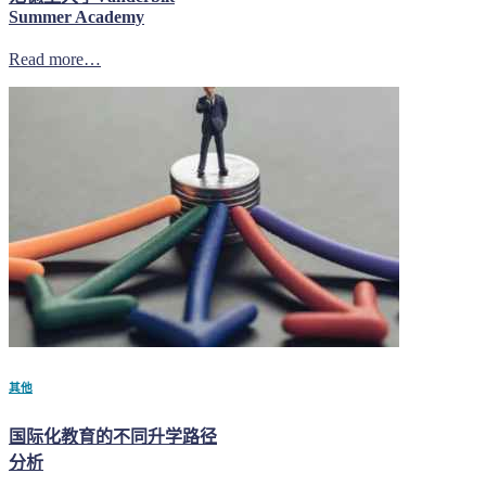
Summer Academy
Read more…
其他
国际化教育的不同升学路径
分析