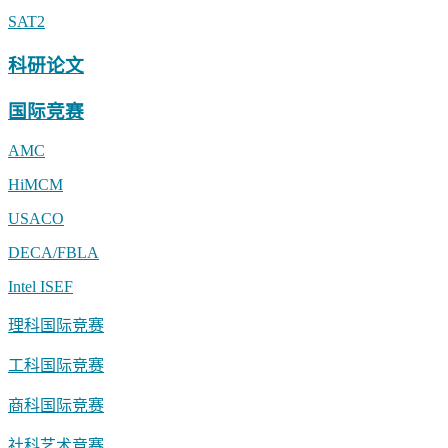
SAT2
科研论文
国际竞赛
AMC
HiMCM
USACO
DECA/FBLA
Intel ISEF
理科国际竞赛
工科国际竞赛
商科国际竞赛
社科艺术竞赛