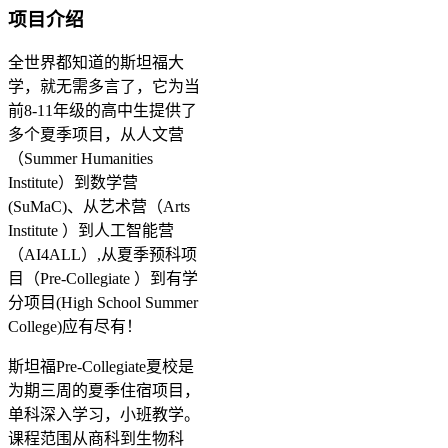
项目介绍
全世界都知道的斯坦福大
学，就无需多言了，它为当
前8-11年级的高中生提供了
多个夏季项目，从人文营
（Summer Humanities
Institute）到数学营
(SuMaC)、从艺术营（Arts
Institute ）到人工智能营
（AI4ALL）,从夏季预科项
目（Pre-Collegiate ）到有学
分项目(High School Summer
College)应有尽有！
斯坦福Pre-Collegiate夏校是
为期三周的夏季住宿项目，
单科深入学习，小班教学。
课程范围从商科到生物科