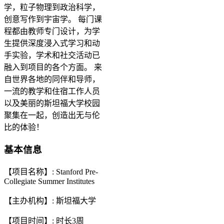
学，粒子物理到政治科学，
创意写作到宇宙学。 每门课
程都由教师专门设计，为学
生提供深度浸入式学习和动
手实验，学术和社交活动已
融入到项目的各个方面。 来
自世界各地的同伴和导师，
一流的教学和住宿工作人员
以及美丽的斯坦福大学校园
聚集在一起，创造出无与伦
比的体验！
基本信息
【项目名称】: Stanford Pre-
Collegiate Summer Institutes
【主办机构】: 斯坦福大学
【项目时间】: 时长3周