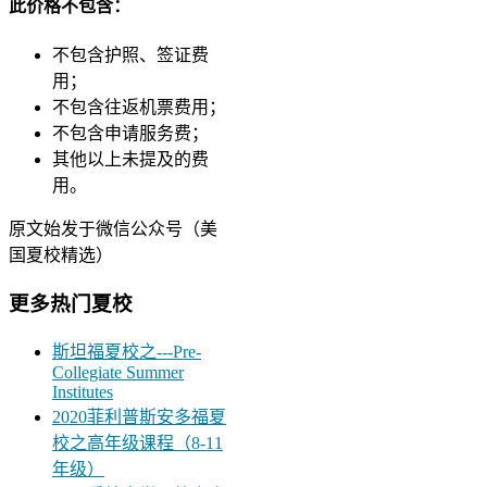
此价格不包含：
不包含护照、签证费
用；
不包含往返机票费用；
不包含申请服务费；
其他以上未提及的费
用。
原文始发于微信公众号（美
国夏校精选）
更多热门夏校
斯坦福夏校之---Pre-
Collegiate Summer
Institutes
2020菲利普斯安多福夏
校之高年级课程（8-11
年级）