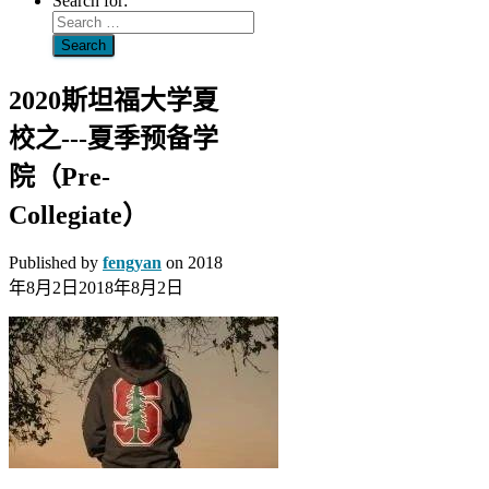
Search for:
2020斯坦福大学夏
校之---夏季预备学
院（Pre-
Collegiate）
Published by
fengyan
on
2018
年8月2日
2018年8月2日