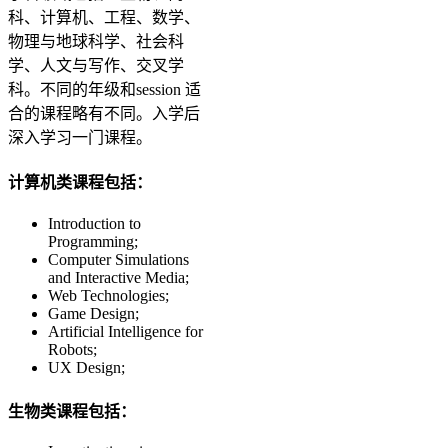
科、计算机、工程、数学、
物理与地球科学、社会科
学、人文与写作、交叉学
科。不同的年级和session 适
合的课程略有不同。入学后
深入学习一门课程。
计算机类课程包括：
Introduction to
Programming;
Computer Simulations
and Interactive Media;
Web Technologies;
Game Design;
Artificial Intelligence for
Robots;
UX Design;
生物类课程包括：