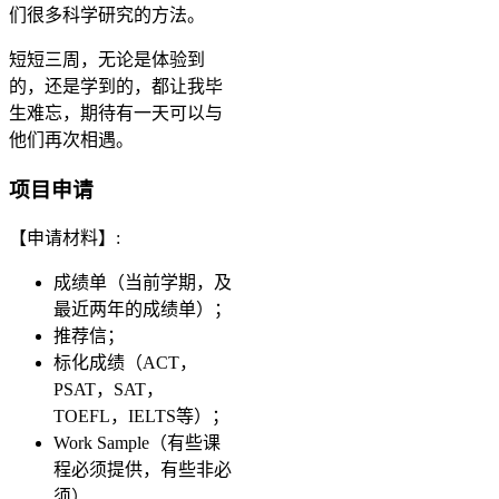
们很多科学研究的方法。
短短三周，无论是体验到
的，还是学到的，都让我毕
生难忘，期待有一天可以与
他们再次相遇。
项目申请
【申请材料】:
成绩单（当前学期，及
最近两年的成绩单）；
推荐信；
标化成绩（ACT，
PSAT，SAT，
TOEFL，IELTS等）；
Work Sample（有些课
程必须提供，有些非必
须）