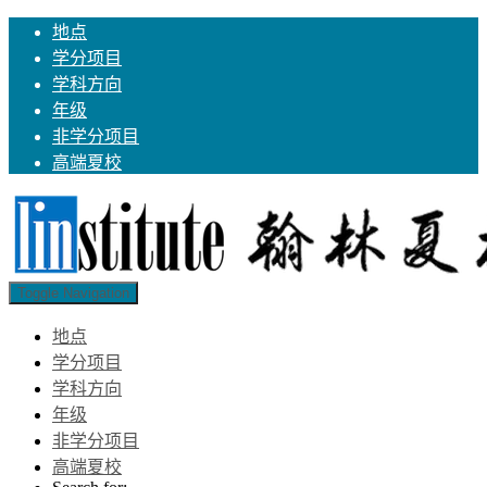
地点
学分项目
学科方向
年级
非学分项目
高端夏校
Toggle Navigation
地点
学分项目
学科方向
年级
非学分项目
高端夏校