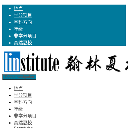
地点
学分项目
学科方向
年级
非学分项目
高端夏校
Toggle Navigation
地点
学分项目
学科方向
年级
非学分项目
高端夏校