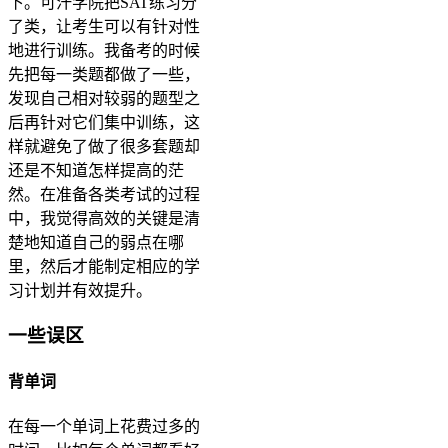
下。可汗学院把SAT练习分
了类，让考生可以有针对性
地进行训练。我备考的时候
先把每一类题都做了一些，
发现自己相对较弱的题型之
后再针对它们集中训练，这
样就避免了做了很多套题却
还是不知道怎样提高的茫
然。在准备各类考试的过程
中，我觉得高效的关键是清
楚地知道自己的弱点在哪
里，然后才能制定相应的学
习计划并有效提升。
一些误区
背单词
在每一个单词上花费过多的