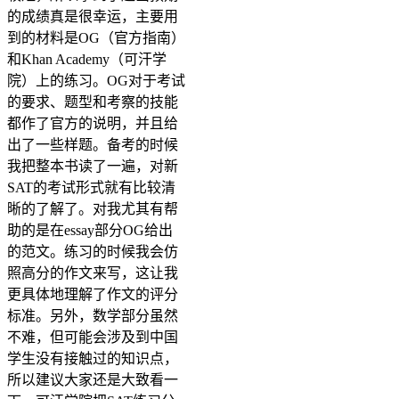
的成绩真是很幸运，主要用
到的材料是OG（官方指南）
和Khan Academy（可汗学
院）上的练习。OG对于考试
的要求、题型和考察的技能
都作了官方的说明，并且给
出了一些样题。备考的时候
我把整本书读了一遍，对新
SAT的考试形式就有比较清
晰的了解了。对我尤其有帮
助的是在essay部分OG给出
的范文。练习的时候我会仿
照高分的作文来写，这让我
更具体地理解了作文的评分
标准。另外，数学部分虽然
不难，但可能会涉及到中国
学生没有接触过的知识点，
所以建议大家还是大致看一