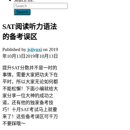
Search for:
SAT阅读听力语法
的备考误区
Published by
jsjjyuxi
on
2019
年10月13日
2019年10月13日
提升SAT分数并不是一时的
事情，需要大家把功夫下在
平时，所以大家无论如何都
不能松懈！下面小编就给大
家分享一位大神的成功之
道，还有他的独家备考技
巧！十月SAT考试马上就要
来了！这些备考误区可千万
不要踩哦～