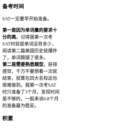
备考时间
SAT一定要早开始准备。
第一是因为单词量的要求十
分的高
。记得我第一次考
SAT时就是单词没背多少，
阅读第二篇美国历史就爆炸
了，单词题错了很多。
第二是需要熟悉题型
，获得
感觉，千万不要想着一次就
结束，就算在四大名校这也
很难做到。我第一次考SAT
时只准备了3个月，发现时间
是不够的，一般来说6-8个月
的准备最为稳妥。
积累